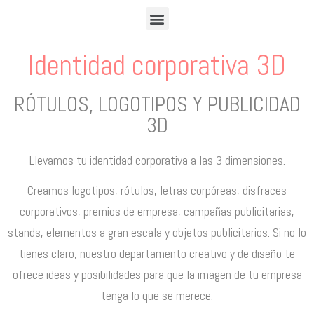
Identidad corporativa 3D
RÓTULOS, LOGOTIPOS Y PUBLICIDAD
3D
Llevamos tu identidad corporativa a las 3 dimensiones.
Creamos logotipos, rótulos, letras corpóreas, disfraces
corporativos, premios de empresa, campañas publicitarias,
stands, elementos a gran escala y objetos publicitarios.
Si no lo
tienes claro, nuestro departamento creativo y de diseño te
ofrece ideas y posibilidades para
que la imagen de tu empresa
tenga lo que se merece.